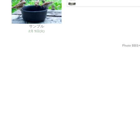
サンプル
2月 5日(火)
Photo BBS