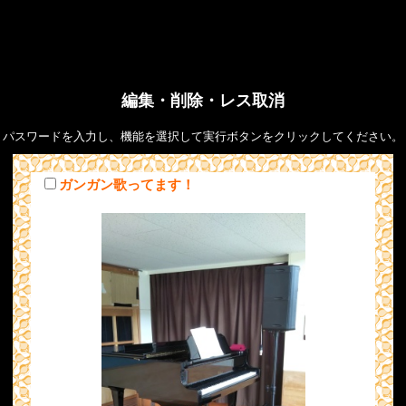
編集・削除・レス取消
パスワードを入力し、機能を選択して実行ボタンをクリックしてください。
ガンガン歌ってます！