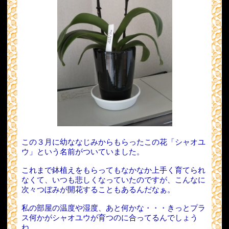
この３月に幼ななじみからもらったこの花「シャオユ
ウ」という名前がついていました。
これまで鉢植えをもらってもなかなか上手く育てられ
なくて、いつも悲しくなっていたのですが、こんなに
次々つぼみが開花することもあるんだなぁ。
私の部屋の温度や湿度、あと何かな・・・きっとプラ
ス何かがシャオユウが育つのに合ってるんでしょう
ね。