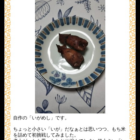
自作の「いがめし」です。
ちょっと小さい「いが」だなぁとは思いつつ、もち米
を詰めて初挑戦してみました。