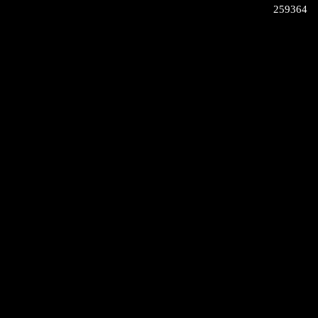
259364