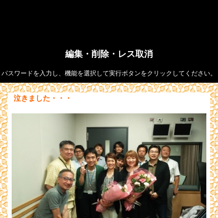
編集・削除・レス取消
パスワードを入力し、機能を選択して実行ボタンをクリックしてください。
泣きました・・・