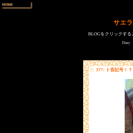
サエラ
BLOGをクリックす
Diary
377: ト音記号！？