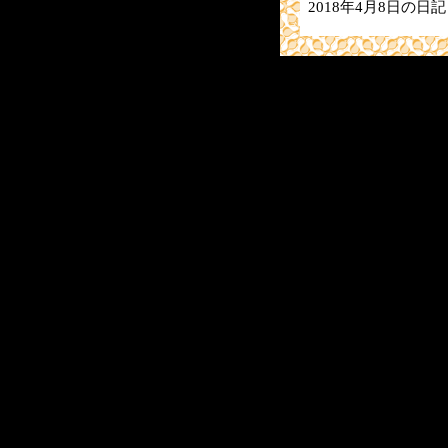
2018年4月8日の日記