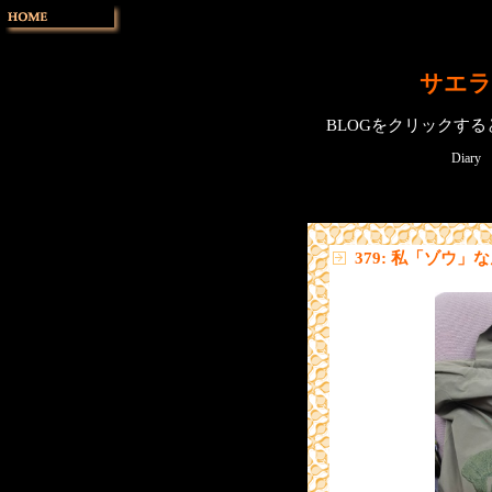
サエラ
BLOGをクリックす
Diary
379: 私「ゾウ」