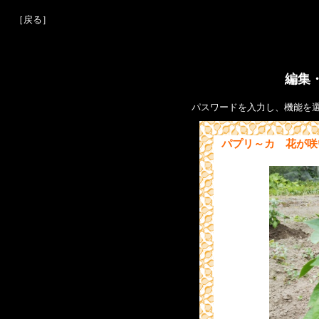
［戻る］
編集
パスワードを入力し、機能を
パプリ～カ 花が咲