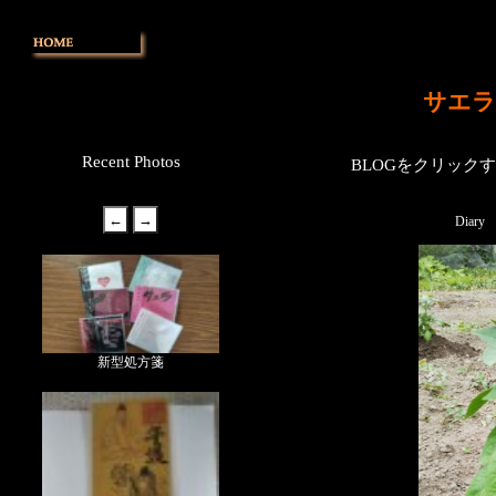
サエラ
Recent Photos
BLOGをクリック
Diary
新型処方箋