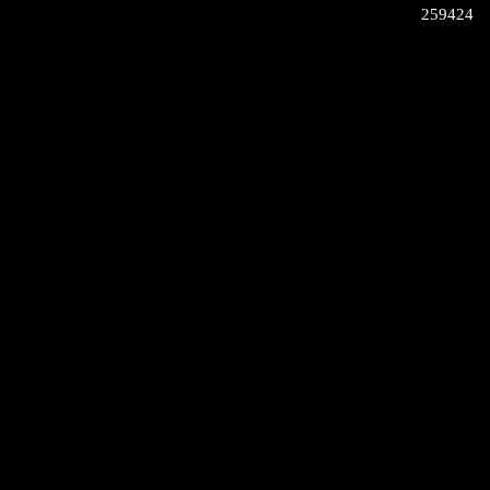
259424