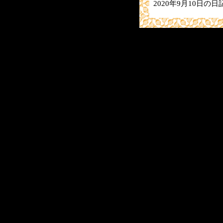
2020年9月10日の日