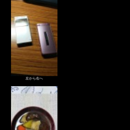
左から右へ