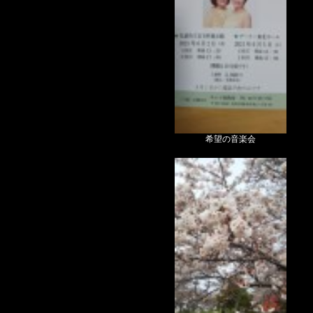
希望の音楽会