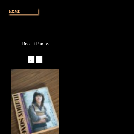
Recent Photos