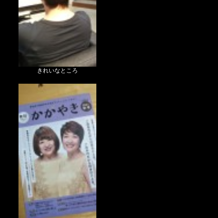
きれいなところ