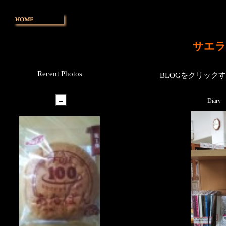
サエラ
Recent Photos
BLOGをクリック
Diary