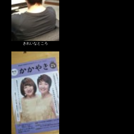
きれいなところ