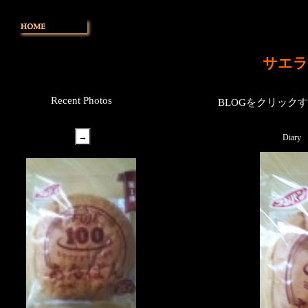
サエラ
Recent Photos
BLOGをクリック
Diary