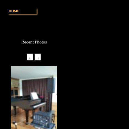
Recent Photos