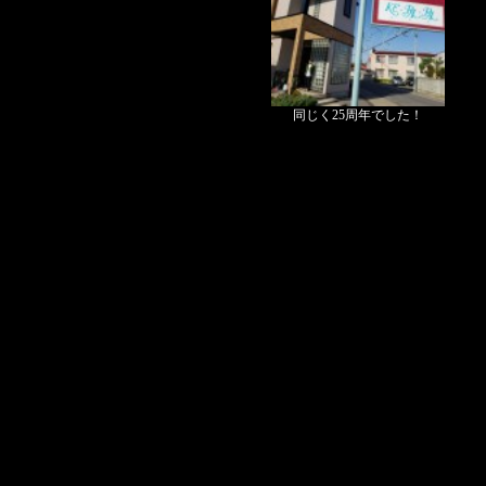
同じく25周年でした！