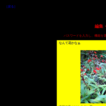
［戻る］
編集
パスワードを入力し、機能を
なんて花かなぁ