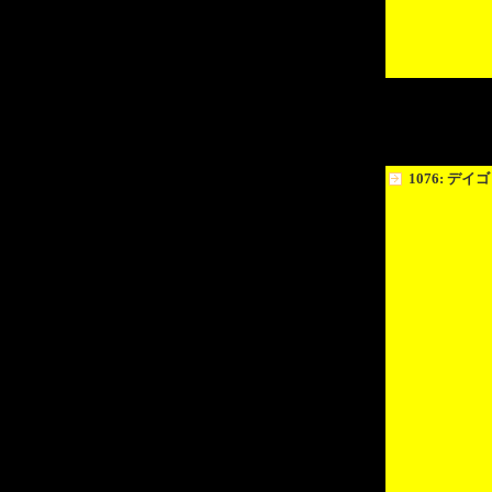
1076: デイゴ