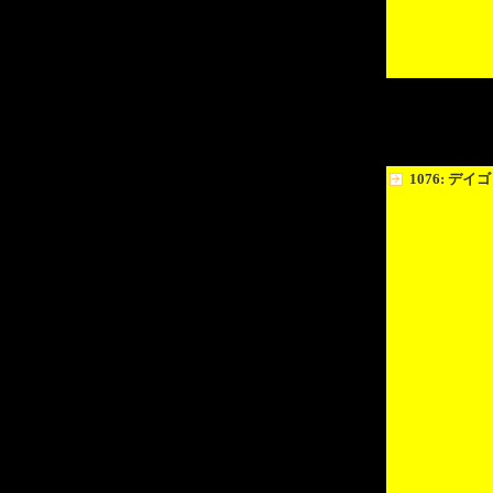
1076: デイゴ