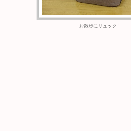
お散歩にリュック！