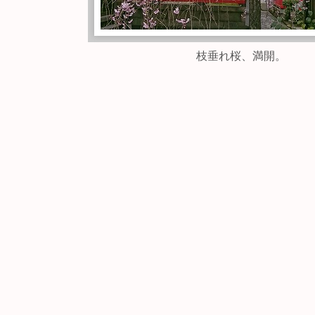
枝垂れ桜、満開。