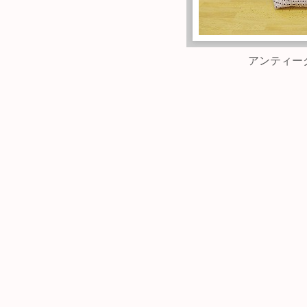
アンティー