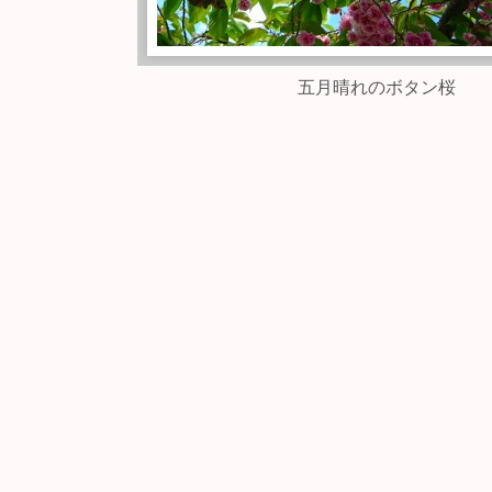
五月晴れのボタン桜