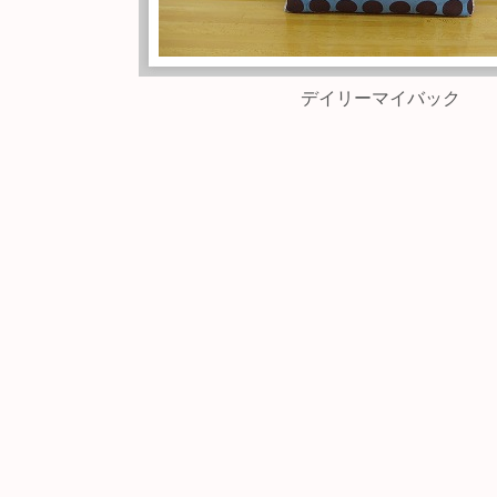
デイリーマイバック