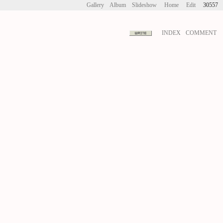
Gallery
Album
Slideshow
Home
Edit
30557
INDEX
COMMENT