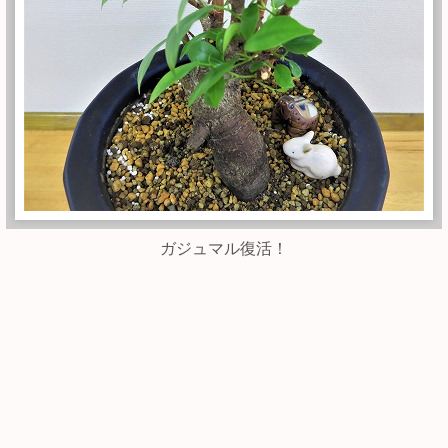
ガジュマル復活！