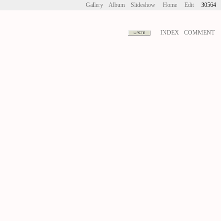
Gallery
Album
Slideshow
Home
Edit
30564
INDEX
COMMENT