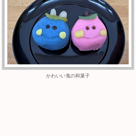
かわいい鬼の和菓子