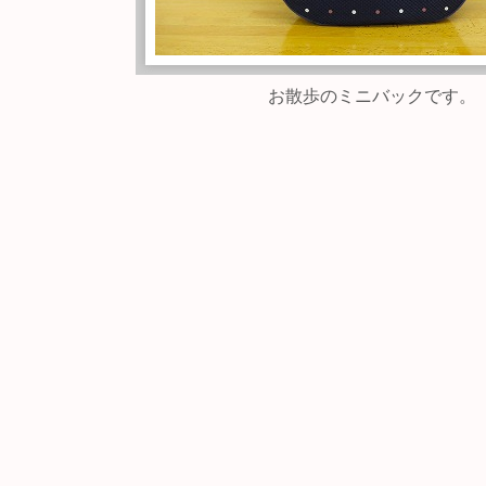
お散歩のミニバックです。