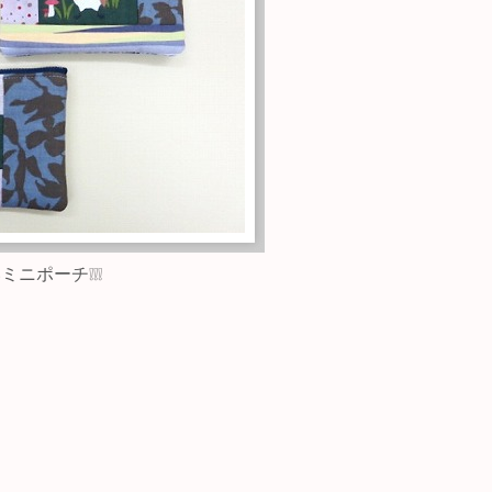
ミニポーチ❕❕❕