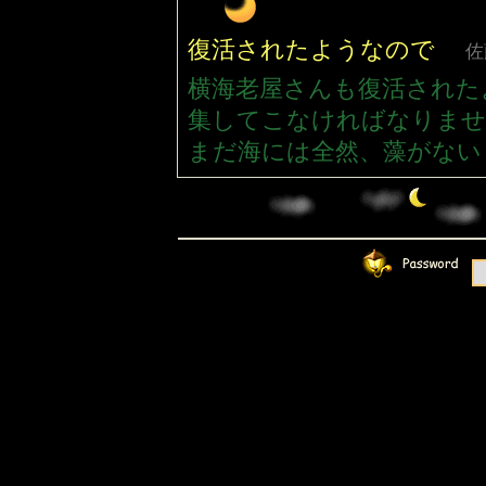
復活されたようなので
佐
横海老屋さんも復活された
集してこなければなりませ
まだ海には全然、藻がない