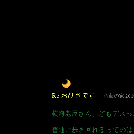
Re:おひさです
佐藤の家
201
横海老屋さん、どもデスっ
普通に歩き回れるってのは