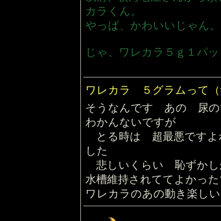
カラくん。
やっぱ、かわいいじゃん。
じゃ、ワレカラ５ｇ１パッ
ワレカラ ５グラムって
そうなんです あの 尿
わかんないですが
とる時は 超最悪ですよ
した
悲しいくらい 恥ずかし
水槽維持されててよかっ
ワレカラのあの動き楽しい