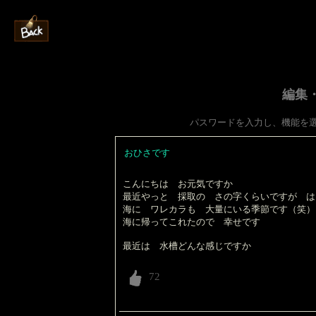
編集
パスワードを入力し、機能を
おひさです
こんにちは お元気ですか
最近やっと 採取の さの字くらいですが は
海に ワレカラも 大量にいる季節です（笑）
海に帰ってこれたので 幸せです
最近は 水槽どんな感じですか