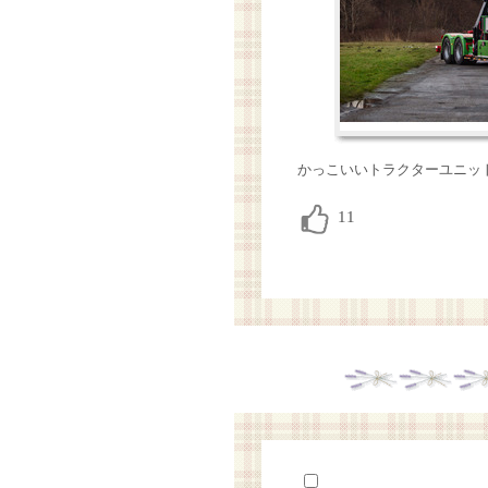
かっこいいトラクターユニッ