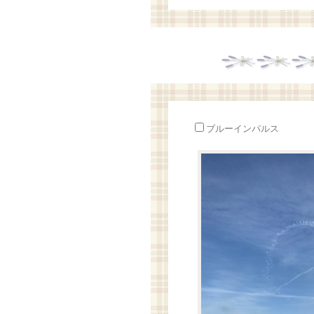
ブルーインパルス