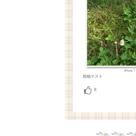
iPhone 
投稿テスト