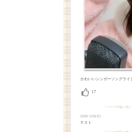
かわいいシンガーソングライ
2026/ 1/19(月)
テスト