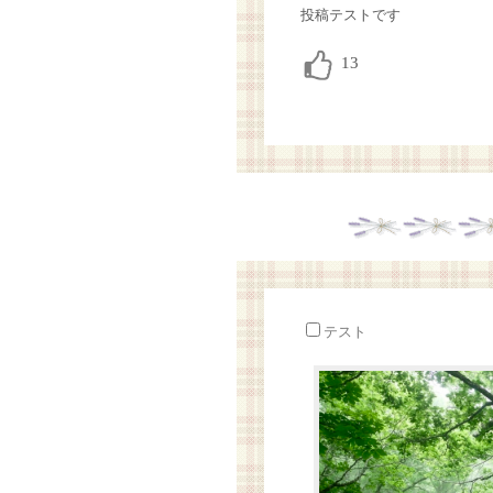
投稿テストです
テスト