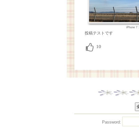
iPhone 7
投稿テストです
Password: