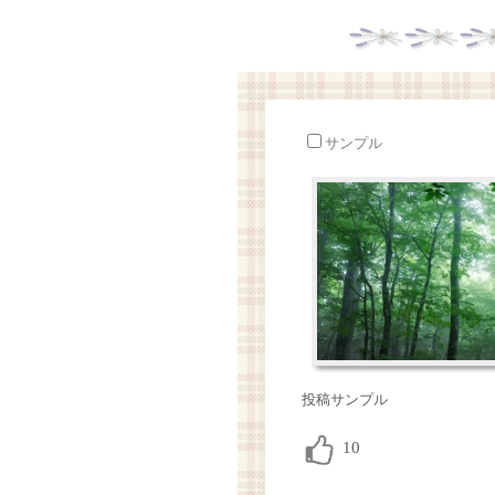
サンプル
投稿サンプル