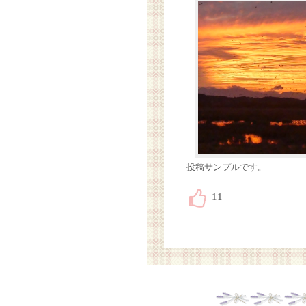
投稿サンプルです。