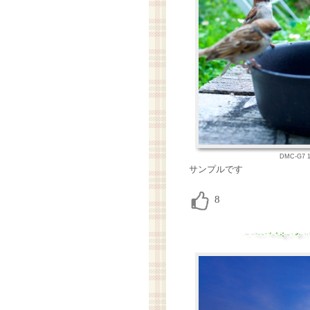
DMC-G7 1
サンプルです