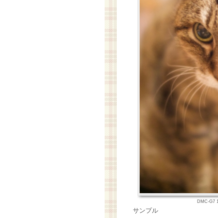
DMC-G7 1
サンプル