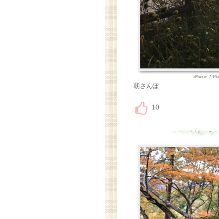
iPhone 7 P
朝さんぽ