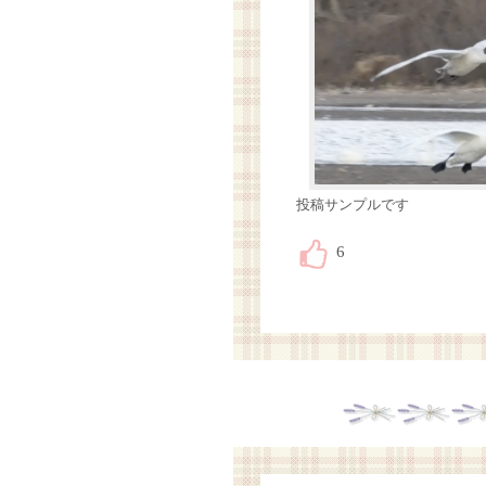
投稿サンプルです