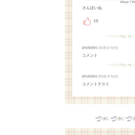
iPhone 7 P
さんぽいぬ
photobbs
2019/ 2/ 5(火)
コメント
photobbs
2019/ 2/ 5(火)
コメントテスト