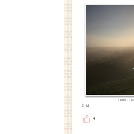
iPhone 7 Pl
朝日