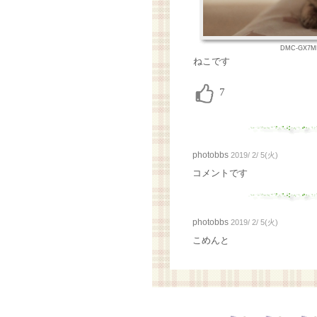
DMC-GX7MK
ねこです
photobbs
2019/ 2/ 5(火)
コメントです
photobbs
2019/ 2/ 5(火)
こめんと