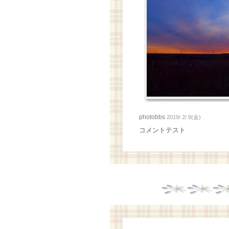
photobbs
2019/ 2/ 8(金)
コメントテスト