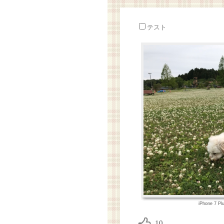
テスト
iPhone 7 P