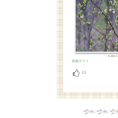
E-300 1
投稿テスト