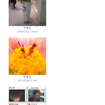
てすと
10月31日(土) 19:38
てすと
9月 4日(金) 17:08