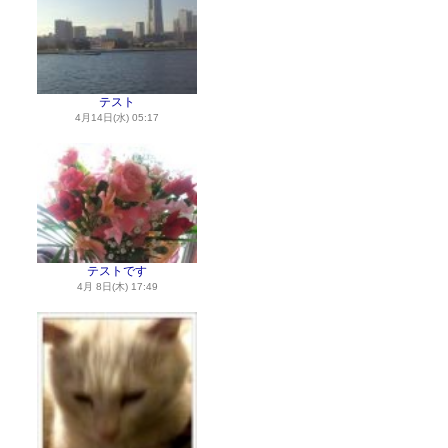
テスト
4月14日(水) 05:17
テストです
4月 8日(木) 17:49