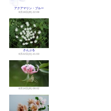
アクアマリン・ブルー
8月19日(木) 22:09
さんぷる
6月22日(火) 21:03
8月14日(木) 08:02