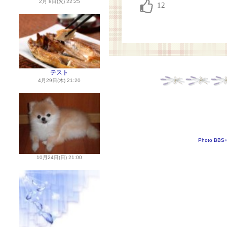
2月 8日(火) 22:25
テスト
4月29日(木) 21:20
Photo BBS
10月24日(日) 21:00