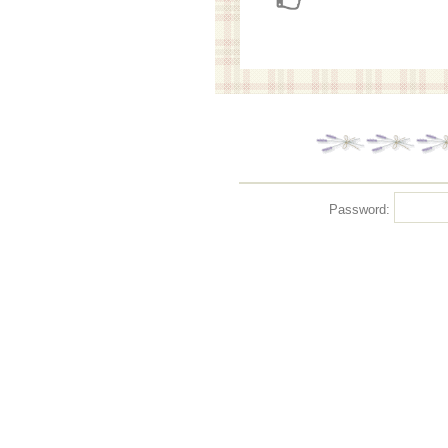
Password: