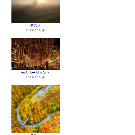
テスト
2019/ 2/ 4(月)
光のページェント
2019/ 2/ 4(月)