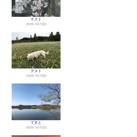
テスト
2020/ 5/17(日)
テスト
2020/ 5/17(日)
てすと
2020/ 5/17(日)