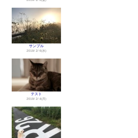
サンプル
2019/ 2/ 6(水)
テスト
2019/ 2/ 4(月)