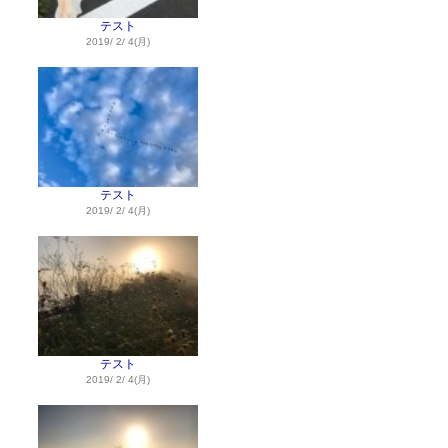
テスト
2019/ 2/ 4(月)
テスト
2019/ 2/ 4(月)
テスト
2019/ 2/ 4(月)