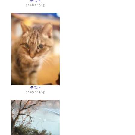
テスト
2019/ 2/ 3(日)
テスト
2019/ 2/ 3(日)