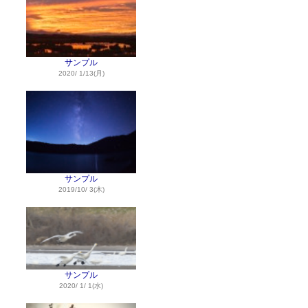
サンプル
2020/ 1/13(月)
サンプル
2019/10/ 3(木)
サンプル
2020/ 1/ 1(水)