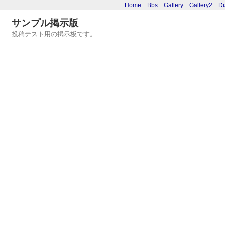
Home
Bbs
Gallery
Gallery2
Di
サンプル掲示版
投稿テスト用の掲示板です。