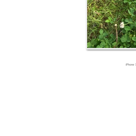
iPhone 