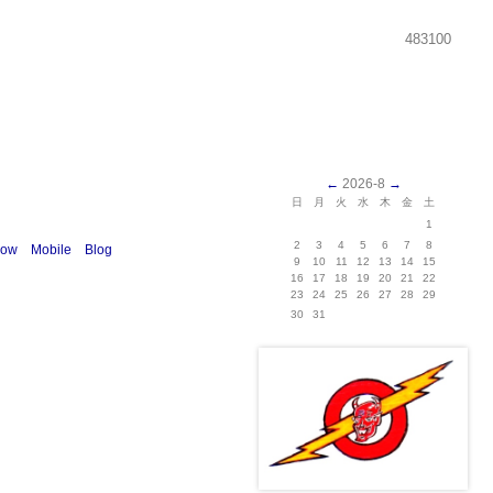
483100
←
2026-8
→
日
月
火
水
木
金
土
1
2
3
4
5
6
7
8
how
Mobile
Blog
9
10
11
12
13
14
15
16
17
18
19
20
21
22
23
24
25
26
27
28
29
30
31