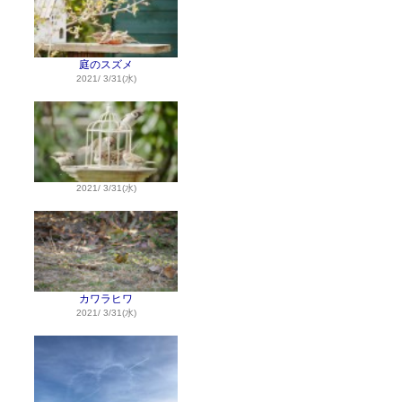
庭のスズメ
2021/ 3/31(水)
2021/ 3/31(水)
カワラヒワ
2021/ 3/31(水)