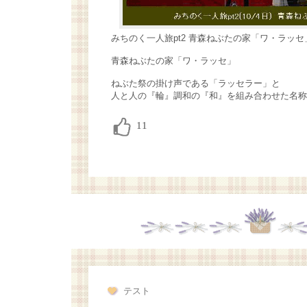
みちのく一人旅pt2 青森ねぶたの家「ワ・ラッセ
青森ねぶたの家「ワ・ラッセ」
ねぶた祭の掛け声である「ラッセラー」と
人と人の『輪』調和の『和』を組み合わせた名称
テスト