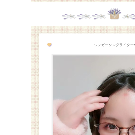
シンガーソングライターAi