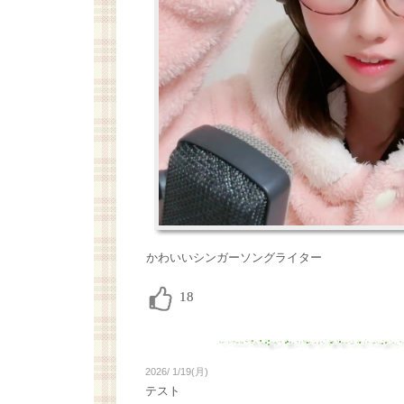
かわいいシンガーソングライター
2026/ 1/19(月)
テスト