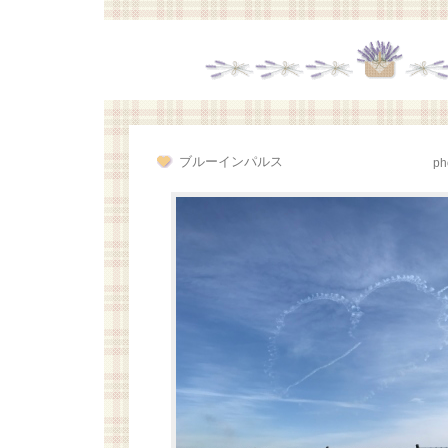
ブルーインパルス
ph