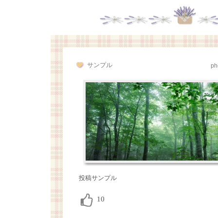
サンプル
ph
投稿サンプル