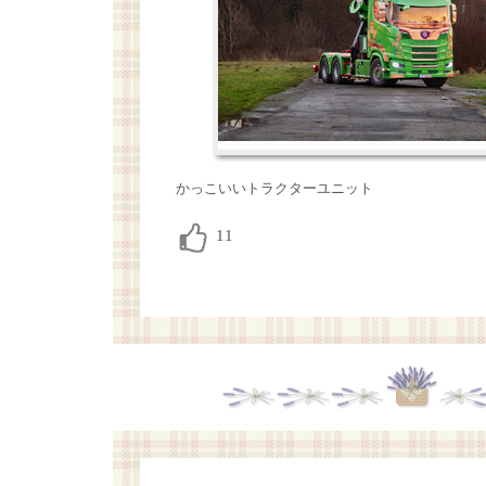
かっこいいトラクターユニット