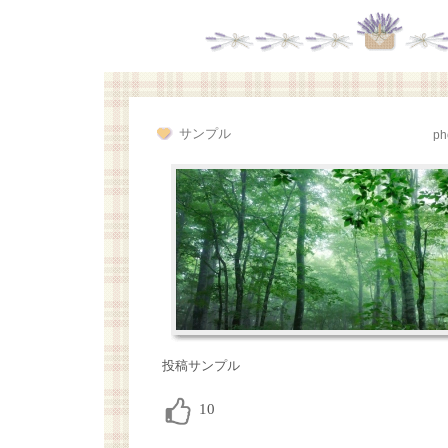
サンプル
ph
投稿サンプル