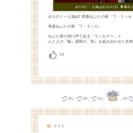
みちのく一人旅pt2 青森ねぶたの家「ワ・ラッセ
青森ねぶたの家「ワ・ラッセ」
ねぶた祭の掛け声である「ラッセラー」と
人と人の『輪』調和の『和』を組み合わせた名称
テスト