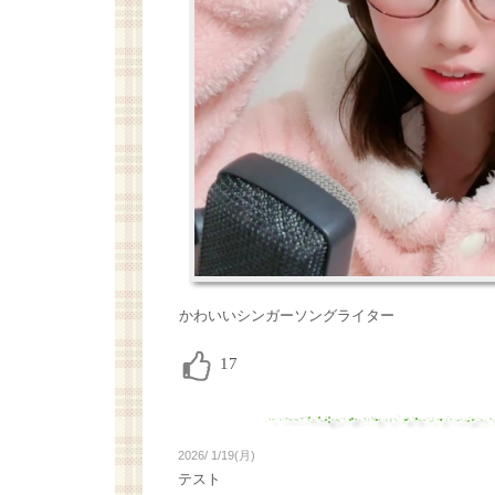
かわいいシンガーソングライター
2026/ 1/19(月)
テスト