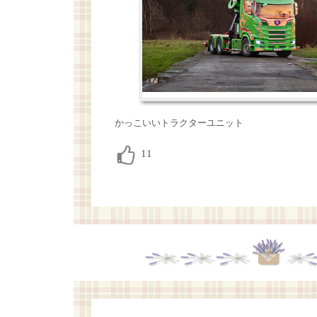
かっこいいトラクターユニット