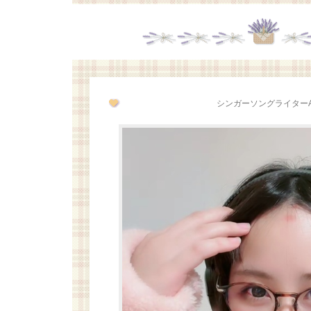
シンガーソングライターAi