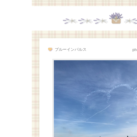
ブルーインパルス
ph