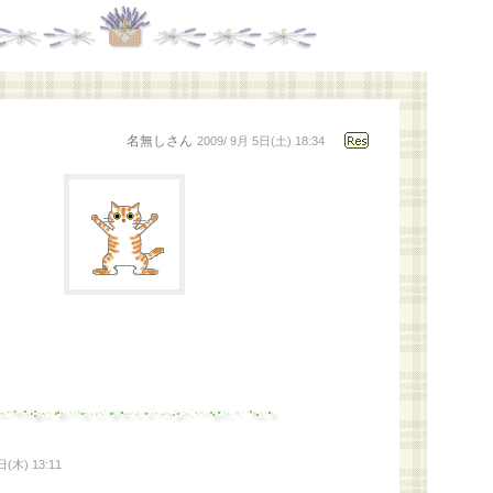
名無しさん
2009/ 9月 5日(土) 18:34
(木) 13:11