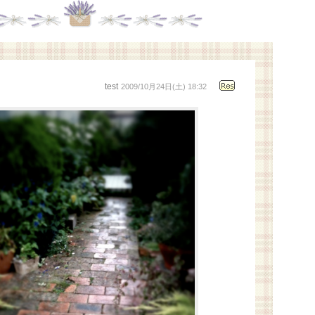
test
2009/10月24日(土) 18:32