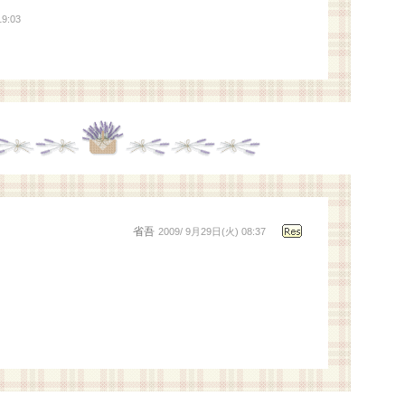
9:03
省吾
2009/ 9月29日(火) 08:37