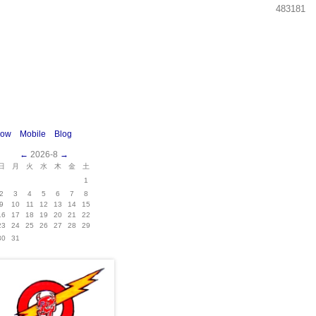
483181
how
Mobile
Blog
←
2026-8
→
日
月
火
水
木
金
土
1
2
3
4
5
6
7
8
9
10
11
12
13
14
15
16
17
18
19
20
21
22
23
24
25
26
27
28
29
30
31