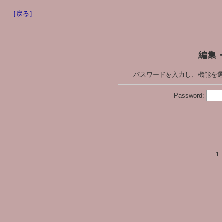
［戻る］
編集
パスワードを入力し、機能を
Password:
1