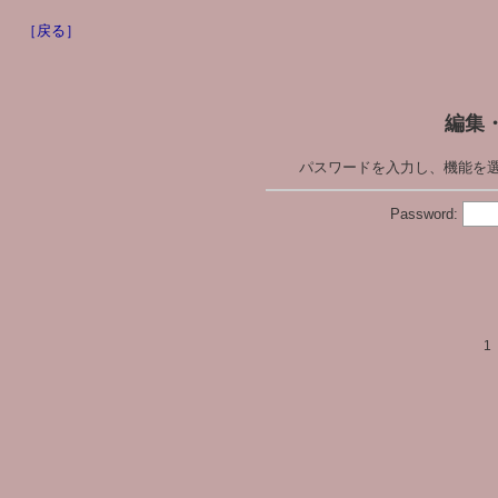
［戻る］
編集
パスワードを入力し、機能を
Password:
1