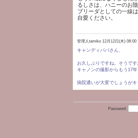
るしさは、ハニーのお
ブリーダとしての一線
自愛ください。
管理人tamiko
12月12日(木) 08:00
キャンディパパさん、
お久しぶりですね。そうです
キャノンの撮影からもう17
病院通いが大変でしょうがキ
Password: