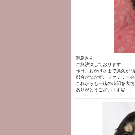
瀧島さん
ご無沙汰しております
昨日、おかげさまで凛久が7
都合がつかず、ファミリー会
これからも一緒の時間を大切
ありがとうございます😊