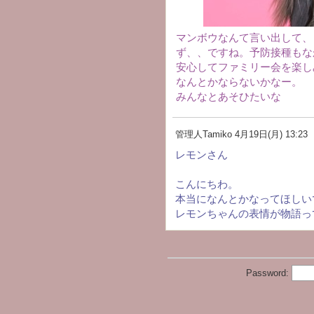
マンボウなんて言い出して、
ず、、ですね。予防接種もな
安心してファミリー会を楽し
なんとかならないかなー。
みんなとあそひたいな
管理人Tamiko
4月19日(月) 13:23
レモンさん
こんにちわ。
本当になんとかなってほしい
レモンちゃんの表情が物語っ
Password: