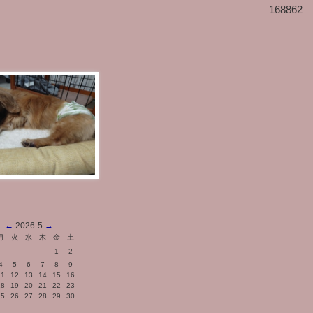
168862
←
2026-5
→
月
火
水
木
金
土
1
2
4
5
6
7
8
9
11
12
13
14
15
16
18
19
20
21
22
23
25
26
27
28
29
30