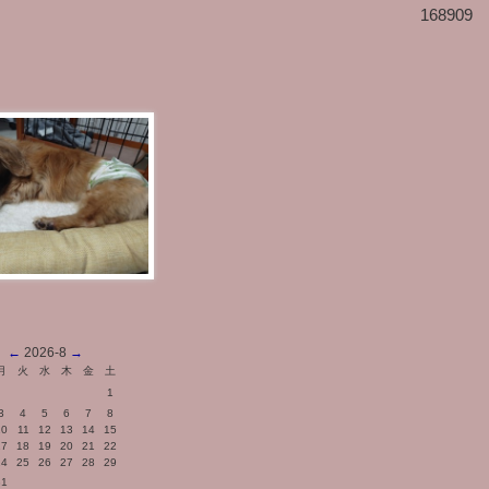
168909
←
2026-8
→
月
火
水
木
金
土
1
3
4
5
6
7
8
10
11
12
13
14
15
17
18
19
20
21
22
24
25
26
27
28
29
31