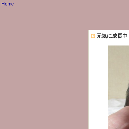
Home
元気に成長中