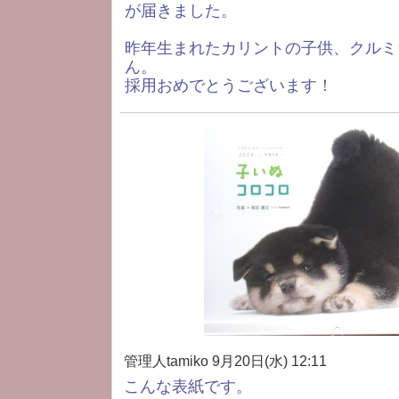
が届きました。
昨年生まれたカリントの子供、クルミ
ん。
採用おめでとうございます！
管理人tamiko
9月20日(水) 12:11
こんな表紙です。