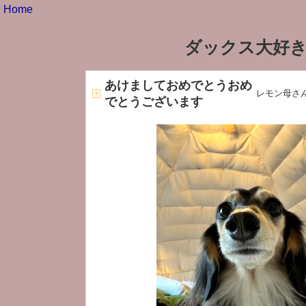
Home
ダックス大好き
あけましておめでとうおめ
レモン母さ
でとうございます