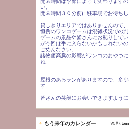
開園時間は季節によって変わりますの
い。
開園時間３０分前に駐車場でお待ちし
貸しきりエリアではありませんので、
恒例のワンコゲームは混雑状況での判
ゲームの景品や皆さんにお配りしてい
が今回は手に入らないかもしれないの
ごめんなさい。
諸物価高騰の影響がワンコのおやつに
ね。
屋根のあるランがありますので、多少
す。
皆さんの笑顔にお会いできますように
もう来年のカレンダー
管理人tami