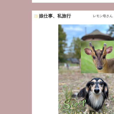
娘仕事、私旅行
レモン母さん