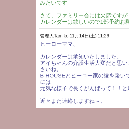
みたいです。
さて、ファミリー会には欠席ですが
カレンダーは欲しいので1部予約お
管理人Tamiko
11月14日(土) 11:26
ヒーローママ、
カレンダーは承知いたしました。
アイちゃんの介護生活大変だと思い
さいね。
B-HOUSEとヒーロー家の縁を繋
には
元気な様子で長くがんばって！！と
近々また連絡しますね～。