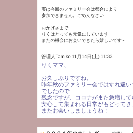
実は今回のファミリー会は都合により
参加できません。ごめんなさい
おかげさまで
りくはとっても元気にしています
またの機会にお会いできたら嬉しいです～
管理人Tamiko
11月14日(土) 11:33
りくママ、
お久しぶりですね。
昨年秋のファミリー会ではすれ違い
でしたので
残念ですが、コロナがまた急増して
安心して集まれる日常がもどってき
またお会いしましょうね！