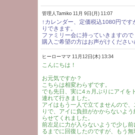
管理人Tamiko
11月 9日(月) 11:07
↑カレンダー、定価税込1080円で
りできます。
ファミリー会に持っていきますので
購入ご希望の方はお声がけください
ヒーローママ
11月12日(木) 13:34
こんにちは！
お元気ですか？
こちらは相変わらずです。
でも先日、実に4ヵ月ぶりにアイを
連れて行きました。
アイはもう一人で立てませんので、
りで、アイに負担がかからないよう
らせてくれました。
前左足に力が入らないようで少し前
るまでに回復したのですが、もう無